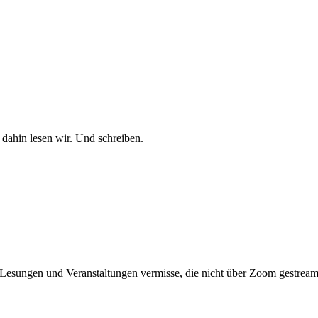
dahin lesen wir. Und schreiben.
Lesungen und Veranstaltungen vermisse, die nicht über Zoom gestream