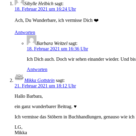
Sibylle Helbich
sagt:
18. Februar 2021 um 16:24 Uhr
Ach, Du Wunderbare, ich vermisse Dich ❤️
Antworten
Barbara Weitzel
sagt:
18. Februar 2021 um 16:36 Uhr
Ich Dich auch. Doch wir sehen einander wieder. Und bis 
Antworten
Mikka Gottstein
sagt:
21. Februar 2021 um 18:12 Uhr
Hallo Barbara,
ein ganz wunderbarer Beitrag. ♥
Ich vermisse das Stöbern in Buchhandlungen, genauso wie ich 
LG,
Mikka