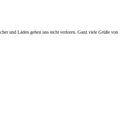
cher und Läden gehen uns nicht verloren. Ganz viele Grüße von