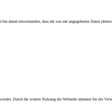
 bin damit einverstanden, dass die von mir angegebenen Daten elektro
rwendet. Durch die weitere Nutzung der Webseite stimmen Sie der Ve