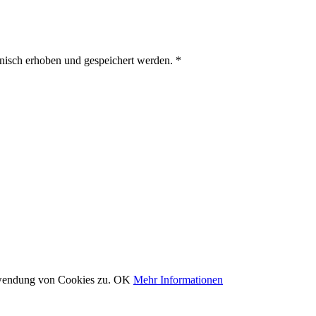
nisch erhoben und gespeichert werden. *
rwendung von Cookies zu.
OK
Mehr Informationen