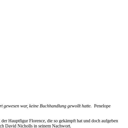
nort gewesen war, keine Buchhandlung gewollt hatte.
Penelope
 der Hauptfigur Florence, die so gekämpft hat und doch aufgeben
auch David Nicholls in seinem Nachwort.