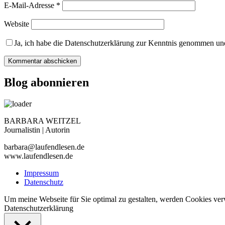
E-Mail-Adresse
*
Website
Ja, ich habe die Datenschutzerklärung zur Kenntnis genommen und
Blog abonnieren
BARBARA WEITZEL
Journalistin | Autorin
barbara@laufendlesen.de
www.laufendlesen.de
Impressum
Datenschutz
Um meine Webseite für Sie optimal zu gestalten, werden Cookies ve
Datenschutzerklärung