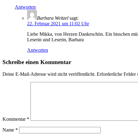
Antworten
Barbara Weitzel
sagt:
22. Februar 2021 um 11:02 Uhr
Liebe Mikka, von Herzen Dankeschön. Ein bisschen müss
Leserin und Leserin, Barbara
Antworten
Schreibe einen Kommentar
Deine E-Mail-Adresse wird nicht veröffentlicht.
Erforderliche Felder 
Kommentar
*
Name
*