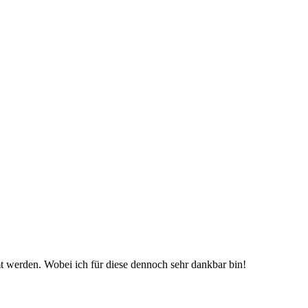
t werden. Wobei ich für diese dennoch sehr dankbar bin!